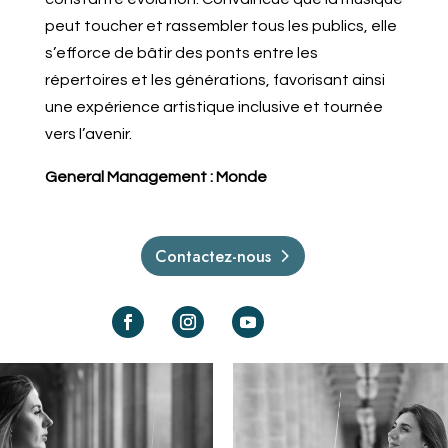
peut toucher et rassembler tous les publics, elle
s’efforce de bâtir des ponts entre les
répertoires et les générations, favorisant ainsi
une expérience artistique inclusive et tournée
vers l’avenir.
General Management : Monde
Contactez-nous