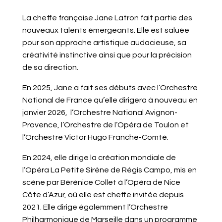
La cheffe française Jane Latron fait partie des
nouveaux talents émergeants. Elle est saluée
pour son approche artistique audacieuse, sa
créativité instinctive ainsi que pour la précision
de sa direction.
En 2025, Jane a fait ses débuts avec l’Orchestre
National de France qu’elle dirigera à nouveau en
janvier 2026, l’Orchestre National Avignon-
Provence, l’Orchestre de l’Opéra de Toulon et
l’Orchestre Victor Hugo Franche-Comté.
En 2024, elle dirige la création mondiale de
l’Opéra La Petite Sirène de Régis Campo, mis en
scène par Bérénice Collet à l’Opéra de Nice
Côte d’Azur, où elle est cheffe invitée depuis
2021. Elle dirige égalemment l’Orchestre
Philharmonique de Marseille dans un programme