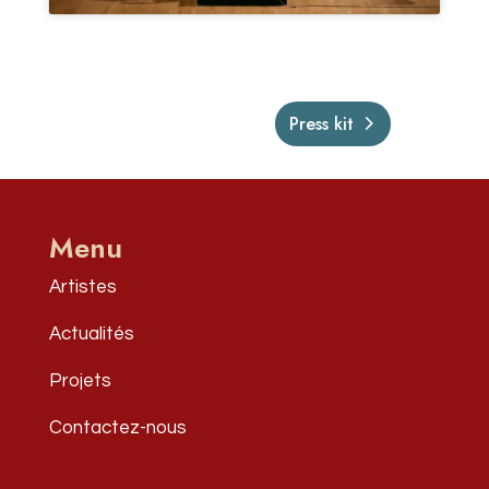
Press kit
Menu
Artistes
Actualités
Projets
Contactez-nous