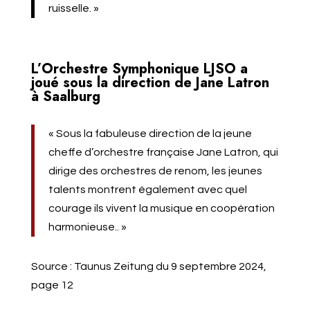
ruisselle. »
L’Orchestre Symphonique LJSO a
joué sous la direction de Jane Latron
à Saalburg
« Sous la fabuleuse direction de la jeune
cheffe d’orchestre française Jane Latron, qui
dirige des orchestres de renom, les jeunes
talents montrent également avec quel
courage ils vivent la musique en coopération
harmonieuse.. »
Source : Taunus Zeitung du 9 septembre 2024,
page 12