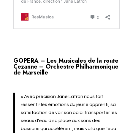
GOPERA – Les Musicales de la route
Cezanne – Orchestre Philharmonique
de Marseille
« Avec précision Jane Latron nous fait
ressentir les émotions du jeune apprenti, sa
satisfaction de voir son balai transporter les
seaux d’eau à sa place aux sons des
bassons qui accélèrent, mais voilà que l’eau