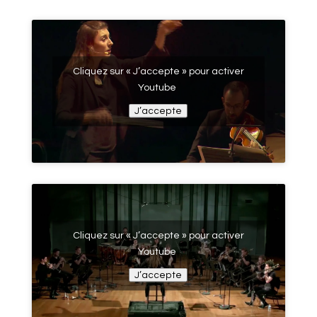
Cliquez sur « J’accepte » pour activer
Youtube
J’accepte
Cliquez sur « J’accepte » pour activer
Youtube
J’accepte